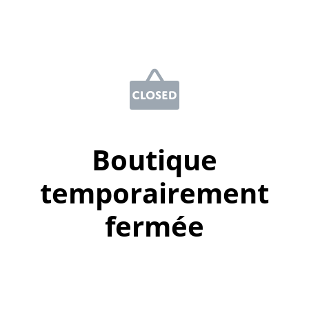
Boutique
temporairement
fermée